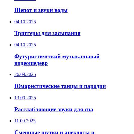
Шепот и звуки воды
04.10.2025
Триггеры для засыпания
04.10.2025
Футуристический музыкальный
видеошедевр
26.09.2025
Юмористические танцы и пародии
13.09.2025
Расслабляющие звуки для сна
11.09.2025
Смешные шутки и анекдоты в