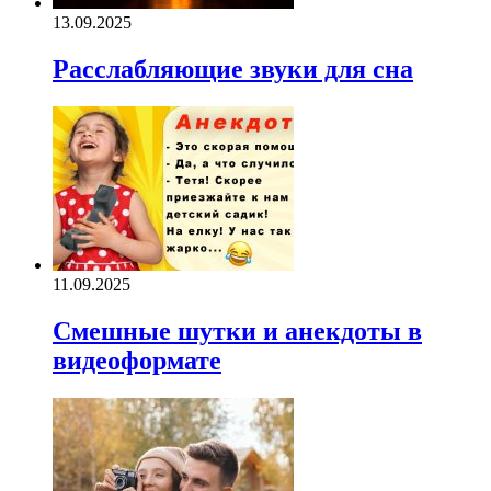
13.09.2025
Расслабляющие звуки для сна
11.09.2025
Смешные шутки и анекдоты в
видеоформате