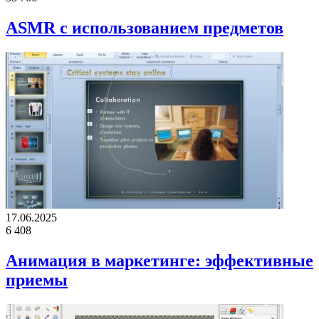
ASMR с использованием предметов
17.06.2025
6
408
Анимация в маркетинге: эффективные
приемы