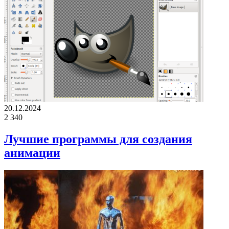
20.12.2024
2
340
Лучшие программы для создания
анимации