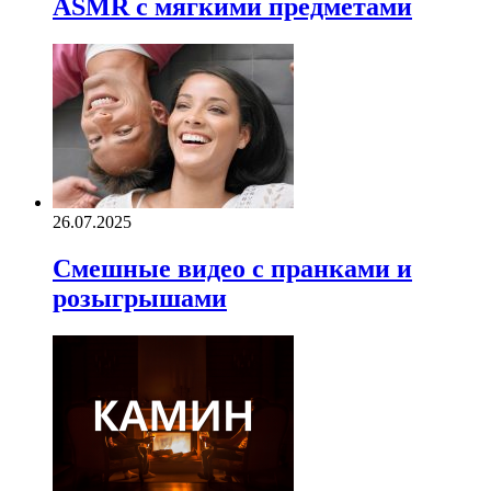
ASMR с мягкими предметами
26.07.2025
Смешные видео с пранками и
розыгрышами