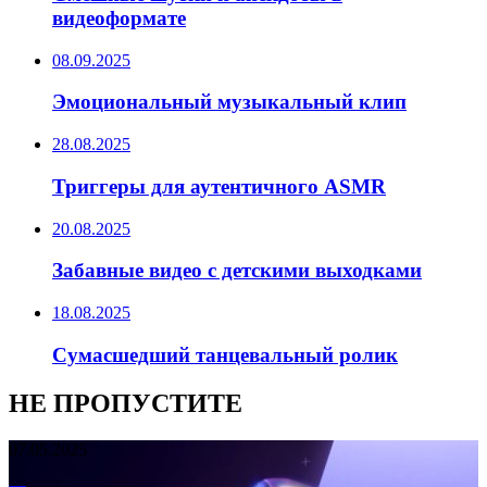
видеоформате
08.09.2025
Эмоциональный музыкальный клип
28.08.2025
Триггеры для аутентичного ASMR
20.08.2025
Забавные видео с детскими выходками
18.08.2025
Сумасшедший танцевальный ролик
НЕ ПРОПУСТИТЕ
07.05.2025