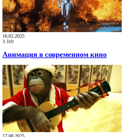
16.02.2025
3
310
Анимация в современном кино
17.08.2025