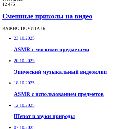
12
475
Смешные приколы на видео
ВАЖНО ПОЧИТАТЬ
23.10.2025
ASMR с мягкими предметами
20.10.2025
Эпический музыкальный видеоклип
18.10.2025
ASMR с использованием предметов
12.10.2025
Шепот и звуки природы
07.10.2025