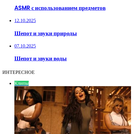
ASMR с использованием предметов
12.10.2025
Шепот и звуки природы
07.10.2025
Шепот и звуки воды
ИНТЕРЕСНОЕ
Клипы