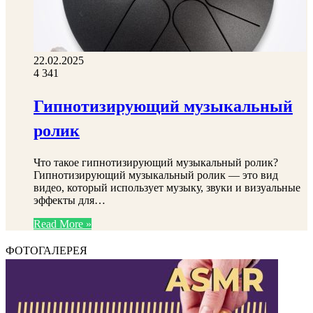
22.02.2025
4
341
Гипнотизирующий музыкальный
ролик
Что такое гипнотизирующий музыкальный ролик?
Гипнотизирующий музыкальный ролик — это вид
видео, который использует музыку, звуки и визуальные
эффекты для…
Read More »
ФОТОГАЛЕРЕЯ