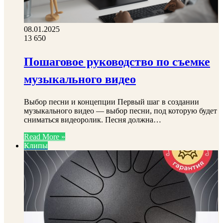
08.01.2025
13
650
Пошаговое руководство по съемке
музыкального видео
Выбор песни и концепции Первый шаг в создании
музыкального видео — выбор песни, под которую будет
сниматься видеоролик. Песня должна…
Read More »
Клипы