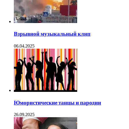
Взрывной музыкальный клип
06.04.2025
Юмористические танцы и пародии
26.09.2025