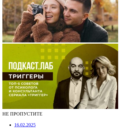
НЕ ПРОПУСТИТЕ
16.02.2025