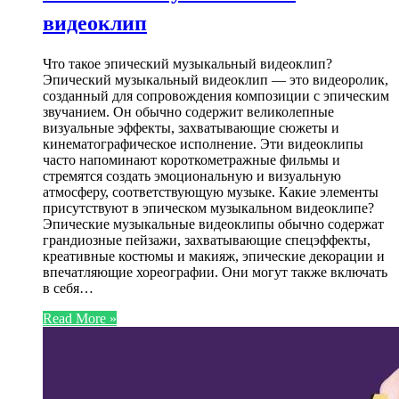
видеоклип
Что такое эпический музыкальный видеоклип?
Эпический музыкальный видеоклип — это видеоролик,
созданный для сопровождения композиции с эпическим
звучанием. Он обычно содержит великолепные
визуальные эффекты, захватывающие сюжеты и
кинематографическое исполнение. Эти видеоклипы
часто напоминают короткометражные фильмы и
стремятся создать эмоциональную и визуальную
атмосферу, соответствующую музыке. Какие элементы
присутствуют в эпическом музыкальном видеоклипе?
Эпические музыкальные видеоклипы обычно содержат
грандиозные пейзажи, захватывающие спецэффекты,
креативные костюмы и макияж, эпические декорации и
впечатляющие хореографии. Они могут также включать
в себя…
Read More »