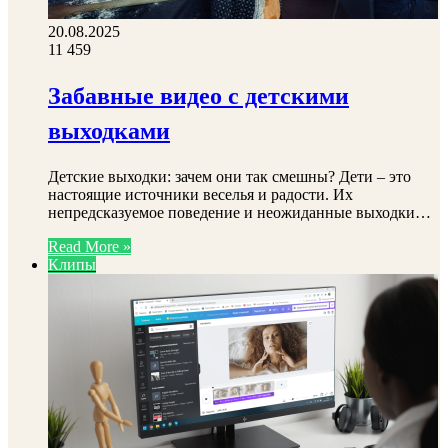
20.08.2025
11
459
Забавные видео с детскими
выходками
Детские выходки: зачем они так смешны? Дети – это
настоящие источники веселья и радости. Их
непредсказуемое поведение и неожиданные выходки…
Read More »
Клипы