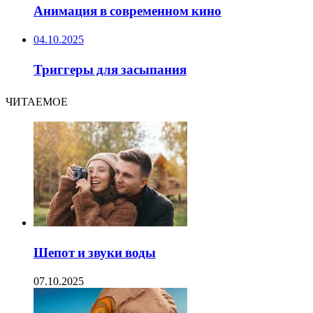
Анимация в современном кино
04.10.2025
Триггеры для засыпания
ЧИТАЕМОЕ
Шепот и звуки воды
07.10.2025