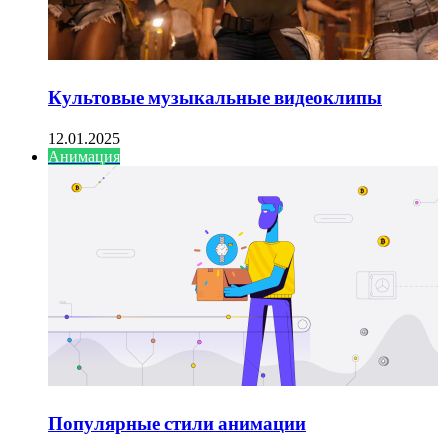
Культовые музыкальные видеоклипы
12.01.2025
Анимация
Популярные стили анимации