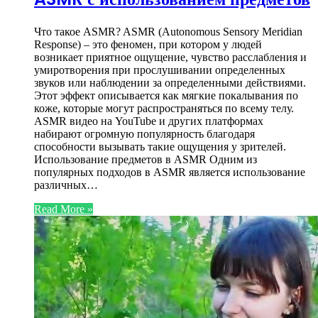
Что такое ASMR? ASMR (Autonomous Sensory Meridian
Response) – это феномен, при котором у людей
возникает приятное ощущение, чувство расслабления и
умиротворения при прослушивании определенных
звуков или наблюдении за определенными действиями.
Этот эффект описывается как мягкие покалывания по
коже, которые могут распространяться по всему телу.
ASMR видео на YouTube и других платформах
набирают огромную популярность благодаря
способности вызывать такие ощущения у зрителей.
Использование предметов в ASMR Одним из
популярных подходов в ASMR является использование
различных…
Read More »