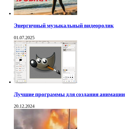
Энергичный музыкальный видеоролик
01.07.2025
Лучшие программы для создания анимации
20.12.2024