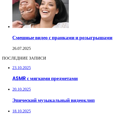
Смешные видео с пранками и розыгрышами
26.07.2025
ПОСЛЕДНИЕ ЗАПИСИ
23.10.2025
ASMR с мягкими предметами
20.10.2025
Эпический музыкальный видеоклип
18.10.2025