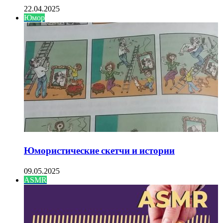
22.04.2025
Юмор
Юмористические скетчи и истории
09.05.2025
ASMR