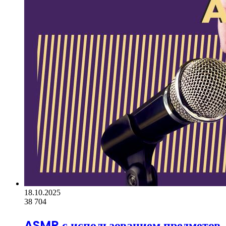
18.10.2025
38
704
ASMR с использованием предметов