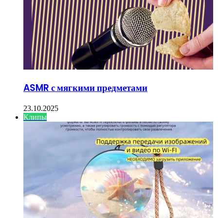
ASMR с мягкими предметами
23.10.2025
Клипы