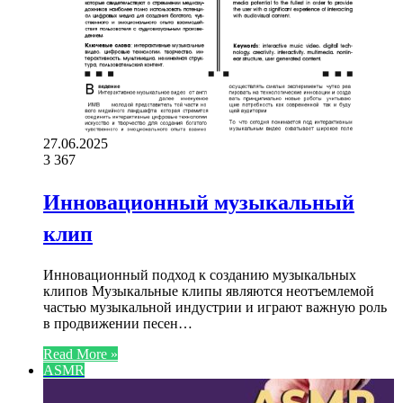
27.06.2025
3
367
Инновационный музыкальный
клип
Инновационный подход к созданию музыкальных
клипов Музыкальные клипы являются неотъемлемой
частью музыкальной индустрии и играют важную роль
в продвижении песен…
Read More »
ASMR