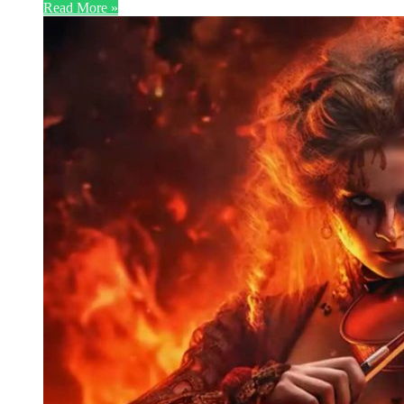
Read More »