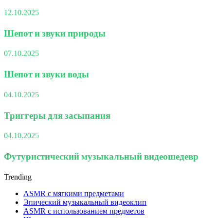
12.10.2025
Шепот и звуки природы
07.10.2025
Шепот и звуки воды
04.10.2025
Триггеры для засыпания
04.10.2025
Футуристический музыкальный видеошедевр
Trending
ASMR с мягкими предметами
Эпический музыкальный видеоклип
ASMR с использованием предметов