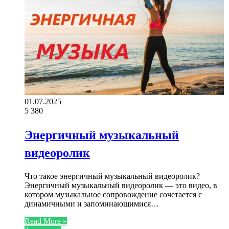
01.07.2025
5
380
Энергичный музыкальный
видеоролик
Что такое энергичный музыкальный видеоролик?
Энергичный музыкальный видеоролик — это видео, в
котором музыкальное сопровождение сочетается с
динамичными и запоминающимися…
Read More »