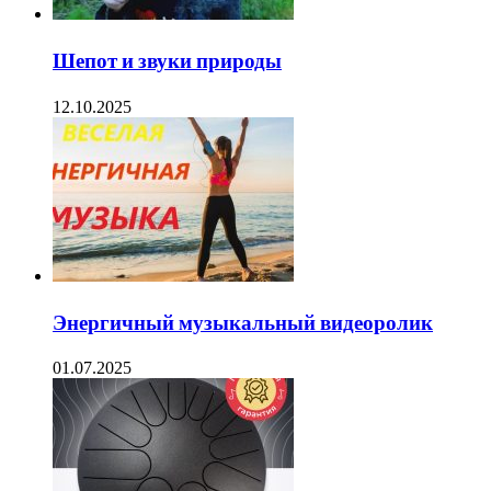
Шепот и звуки природы
12.10.2025
Энергичный музыкальный видеоролик
01.07.2025