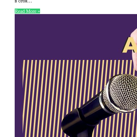
в себя…
Read More »