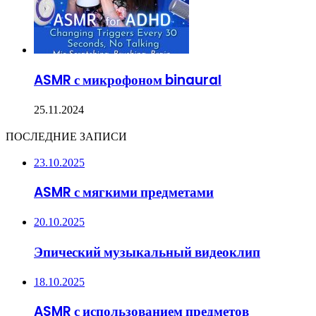
ASMR с микрофоном binaural
25.11.2024
ПОСЛЕДНИЕ ЗАПИСИ
23.10.2025
ASMR с мягкими предметами
20.10.2025
Эпический музыкальный видеоклип
18.10.2025
ASMR с использованием предметов