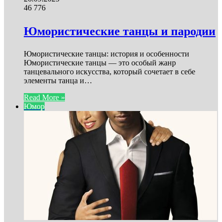
46
776
Юмористические танцы и пародии
Юмористические танцы: история и особенности
Юмористические танцы — это особый жанр
танцевального искусства, который сочетает в себе
элементы танца и…
Read More »
Юмор