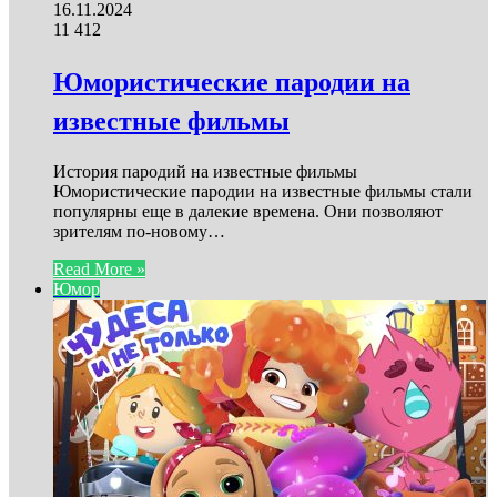
16.11.2024
11
412
Юмористические пародии на
известные фильмы
История пародий на известные фильмы
Юмористические пародии на известные фильмы стали
популярны еще в далекие времена. Они позволяют
зрителям по-новому…
Read More »
Юмор