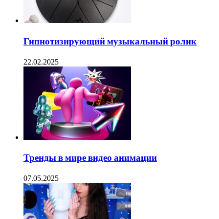
Гипнотизирующий музыкальный ролик
22.02.2025
Тренды в мире видео анимации
07.05.2025