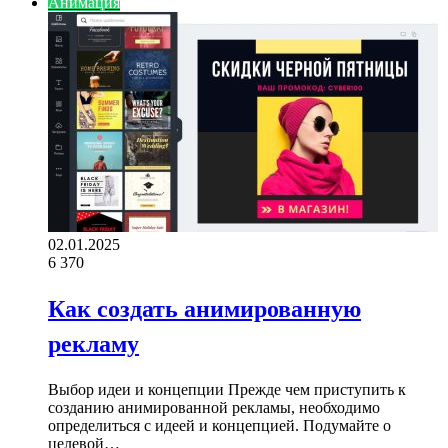
Анимация
02.01.2025
6
370
Как создать анимированную
рекламу
Выбор идеи и концепции Прежде чем приступить к
созданию анимированной рекламы, необходимо
определиться с идеей и концепцией. Подумайте о
целевой…