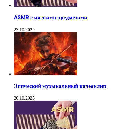
ASMR с мягкими предметами
23.10.2025
Эпический музыкальный видеоклип
20.10.2025