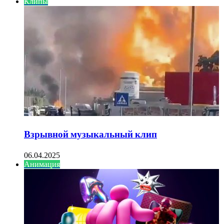
Клипы
Взрывной музыкальный клип
06.04.2025
Анимация