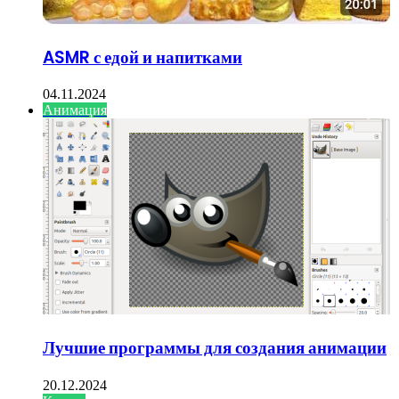
ASMR с едой и напитками
04.11.2024
Анимация
Лучшие программы для создания анимации
20.12.2024