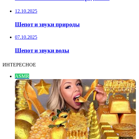
12.10.2025
Шепот и звуки природы
07.10.2025
Шепот и звуки воды
ИНТЕРЕСНОЕ
ASMR