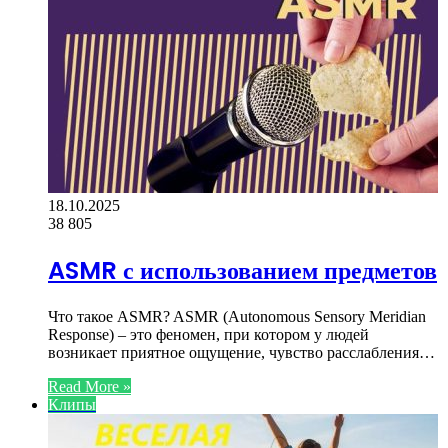
18.10.2025
38
805
ASMR с использованием предметов
Что такое ASMR? ASMR (Autonomous Sensory Meridian
Response) – это феномен, при котором у людей
возникает приятное ощущение, чувство расслабления…
Read More »
Клипы