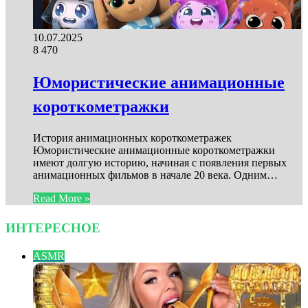
10.07.2025
8
470
Юмористические анимационные
короткометражки
История анимационных короткометражек
Юмористические анимационные короткометражки
имеют долгую историю, начиная с появления первых
анимационных фильмов в начале 20 века. Одним…
Read More »
ИНТЕРЕСНОЕ
ASMR