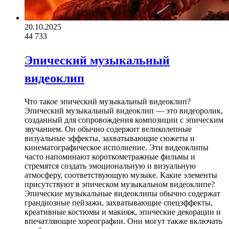
20.10.2025
44
733
Эпический музыкальный
видеоклип
Что такое эпический музыкальный видеоклип?
Эпический музыкальный видеоклип — это видеоролик,
созданный для сопровождения композиции с эпическим
звучанием. Он обычно содержит великолепные
визуальные эффекты, захватывающие сюжеты и
кинематографическое исполнение. Эти видеоклипы
часто напоминают короткометражные фильмы и
стремятся создать эмоциональную и визуальную
атмосферу, соответствующую музыке. Какие элементы
присутствуют в эпическом музыкальном видеоклипе?
Эпические музыкальные видеоклипы обычно содержат
грандиозные пейзажи, захватывающие спецэффекты,
креативные костюмы и макияж, эпические декорации и
впечатляющие хореографии. Они могут также включать