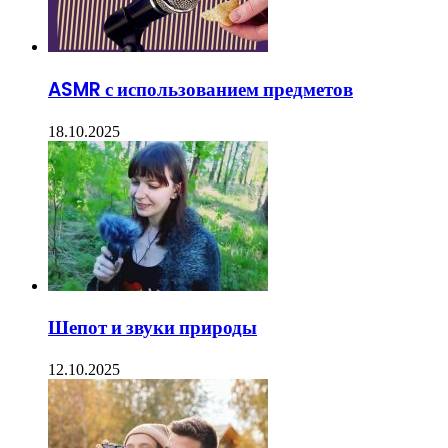
ASMR с использованием предметов
18.10.2025
Шепот и звуки природы
12.10.2025